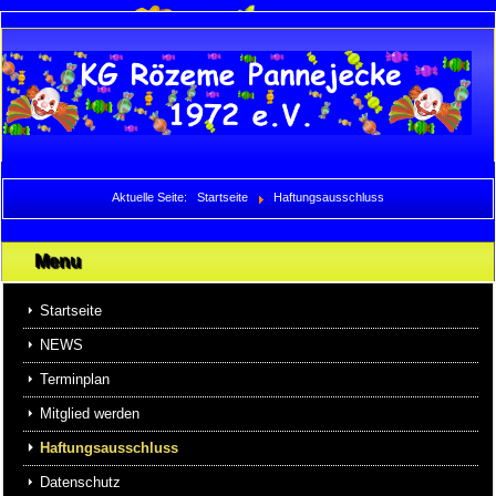
Aktuelle Seite:
Startseite
Haftungsausschluss
Menu
Startseite
NEWS
Terminplan
Mitglied werden
Haftungsausschluss
Datenschutz